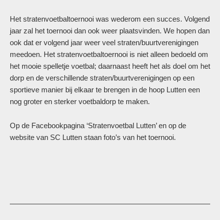
Het stratenvoetbaltoernooi was wederom een succes. Volgend
jaar zal het toernooi dan ook weer plaatsvinden. We hopen dan
ook dat er volgend jaar weer veel straten/buurtverenigingen
meedoen. Het stratenvoetbaltoernooi is niet alleen bedoeld om
het mooie spelletje voetbal; daarnaast heeft het als doel om het
dorp en de verschillende straten/buurtverenigingen op een
sportieve manier bij elkaar te brengen in de hoop Lutten een
nog groter en sterker voetbaldorp te maken.
Op de Facebookpagina ‘Stratenvoetbal Lutten’ en op de
website van SC Lutten staan foto’s van het toernooi.