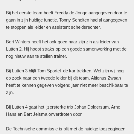
Bij het eerste team heeft Freddy de Jonge aangegeven door te
gaan in zijn huidige functie. Tonny Scholten had al aangegeven
te stoppen als leider en assistent scheidsrechter.
Bert Winters heeft het ook goed naar zijn zin als leider van
Lutten 2. Hij hoopt straks op een goede samenwerking met de
nog nieuw aan te stellen trainer.
Bij Lutten 3 blijft Tom Sportel de kar trekken. Wel zijn wij nog
op zoek naar een tweede leider bij dit team. Altienus Zwaan
heeft te kennen gegeven volgend jaar niet meer beschikbaar te
zijn.
Bij Lutten 4 gaat het ijzersterke trio Johan Doldersum, Arno
Hans en Bart Jelsma onverdroten door.
De Technische commissie is blij met de huidige toezeggingen