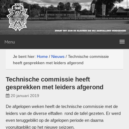
Menu
Je bent hier:
Home
/
Nieuws
/
Technische commissie
heeft gesprekken met leiders afgerond
Technische commissie heeft
gesprekken met leiders afgerond
20 januari 2019
De afgelopen weken heeft de technische commissie met de
leiders van de diverse elftallen rond de tafel gezeten. Er werd
even teruggeblikt op de afgelopen periode en daarna
vooruitgeblikt op het nieuwe seizoen.