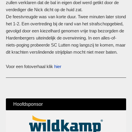
zullen verklaren dat de bal in eigen doel werd getikt door de
verdediger die Nick dicht op de huid zat.
De feestvreugde was van korte duur. Twee minuten later stond
het 1-2. Een overtreding bij de rand van het strafschopgebied,
gevolgd door een kiezelhard genomen vrije trap bezorgden de
Hardenbergers uiteindelijk de overwinning. In een alles-of-
niets-poging probeerde SC Lutten nog langszij te komen, maar
dit krachten verslindende strijdplan mocht niet meer baten.
Voor een fotoverhaal klik
hier
Hoofdsponsor