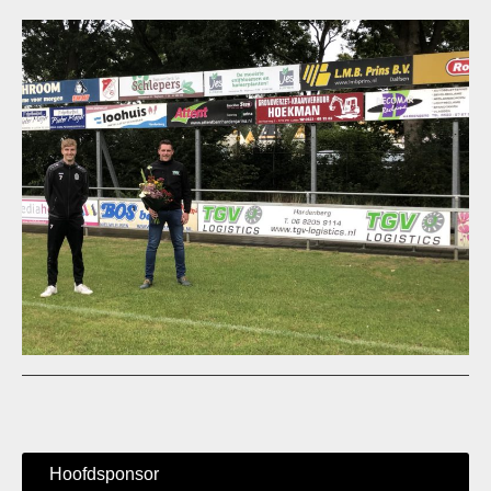
Hoofdsponsor