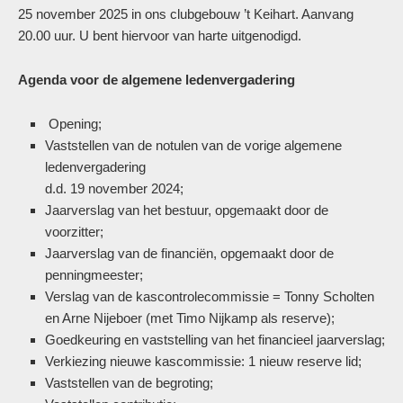
25 november 2025 in ons clubgebouw ’t Keihart. Aanvang
20.00 uur. U bent hiervoor van harte uitgenodigd.
Agenda voor de algemene ledenvergadering
Opening;
Vaststellen van de notulen van de vorige algemene
ledenvergadering
d.d. 19 november 2024;
Jaarverslag van het bestuur, opgemaakt door de
voorzitter;
Jaarverslag van de financiën, opgemaakt door de
penningmeester;
Verslag van de kascontrolecommissie = Tonny Scholten
en Arne Nijeboer (met Timo Nijkamp als reserve);
Goedkeuring en vaststelling van het financieel jaarverslag;
Verkiezing nieuwe kascommissie: 1 nieuw reserve lid;
Vaststellen van de begroting;