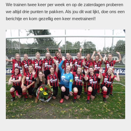
We trainen twee keer per week en op de zaterdagen proberen
we altijd drie punten te pakken. Als jou dit wat lijkt, doe ons een
berichtje en kom gezellig een keer meetrainen!!