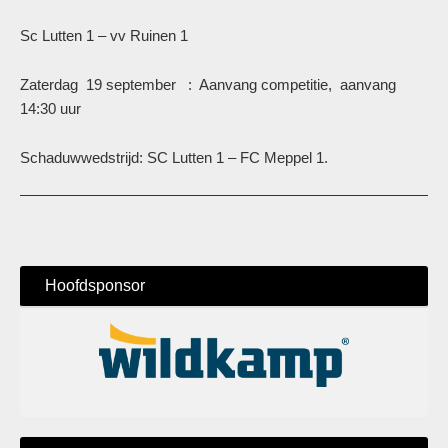
Sc Lutten 1 – vv Ruinen 1
Zaterdag 19 september : Aanvang competitie, aanvang
14:30 uur
Schaduwwedstrijd: SC Lutten 1 – FC Meppel 1.
Hoofdsponsor