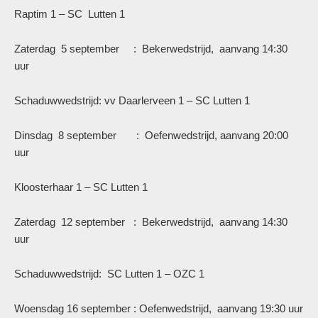
Raptim 1 – SC Lutten 1
Zaterdag 5 september : Bekerwedstrijd, aanvang 14:30
uur
Schaduwwedstrijd: vv Daarlerveen 1 – SC Lutten 1
Dinsdag 8 september : Oefenwedstrijd, aanvang 20:00
uur
Kloosterhaar 1 – SC Lutten 1
Zaterdag 12 september : Bekerwedstrijd, aanvang 14:30
uur
Schaduwwedstrijd: SC Lutten 1 – OZC 1
Woensdag 16 september : Oefenwedstrijd, aanvang 19:30 uur