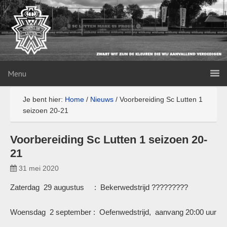
Menu
Je bent hier:
Home
/
Nieuws
/
Voorbereiding Sc Lutten 1
seizoen 20-21
Voorbereiding Sc Lutten 1 seizoen 20-
21
31 mei 2020
Zaterdag 29 augustus : Bekerwedstrijd ?????????
Woensdag 2 september : Oefenwedstrijd, aanvang 20:00 uur