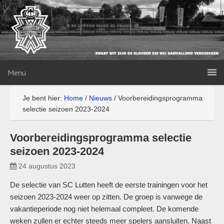
Menu
Je bent hier:
Home
/
Nieuws
/
Voorbereidingsprogramma
selectie seizoen 2023-2024
Voorbereidingsprogramma selectie
seizoen 2023-2024
24 augustus 2023
De selectie van SC Lutten heeft de eerste trainingen voor het
seizoen 2023-2024 weer op zitten. De groep is vanwege de
vakantieperiode nog niet helemaal compleet. De komende
weken zullen er echter steeds meer spelers aansluiten. Naast