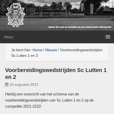
Menu
Je bent hier:
Home
/
Nieuws
/
Voorbereidingswedstrijden
Sc Lutten 1 en 2
Voorbereidingswedstrijden Sc Lutten 1
en 2
10 augustus 2021
Hierbij een overzicht van het schema van de
voorbereidingswedstrijden van Sc Lutten 1 en 2 op de
competitie 2021-2222: