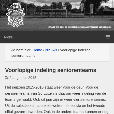
Menu
Je bent hier:
Home
/
Nieuws
/
Voorlopige indeling
seniorenteams
Voorlopige indeling seniorenteams
2 augustus 2015
Het seizoen 2015-2016 staat weer voor de deur. Voor de
seniorenteams van Sc Lutten is daarom weer indeling van de
teams gemaakt. Ook dit jaar zijn er weer vier seniorenteams.
Uit de selectie zal na enkele weken het eerste en het tweede
elftal gevormd worden. Ook in de andere teams kunnen er nog