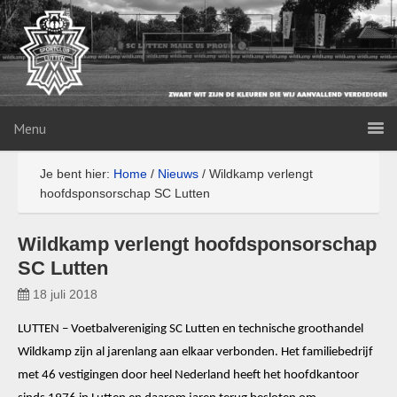
Menu
Je bent hier:
Home
/
Nieuws
/
Wildkamp verlengt
hoofdsponsorschap SC Lutten
Wildkamp verlengt hoofdsponsorschap
SC Lutten
18 juli 2018
LUTTEN – Voetbalvereniging SC Lutten en technische groothandel
Wildkamp zijn al jarenlang aan elkaar verbonden. Het familiebedrijf
met 46 vestigingen door heel Nederland heeft het hoofdkantoor