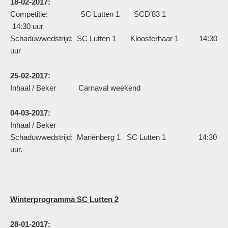
18-02-2017:
Competitie: SC Lutten 1 SCD’83 1
14:30 uur
Schaduwwedstrijd: SC Lutten 1 Kloosterhaar 1 14:30
uur
25-02-2017:
Inhaal / Beker Carnaval weekend
04-03-2017:
Inhaal / Beker
Schaduwwedstrijd: Mariënberg 1 SC Lutten 1 14:30
uur.
Winterprogramma SC Lutten 2
28-01-2017: