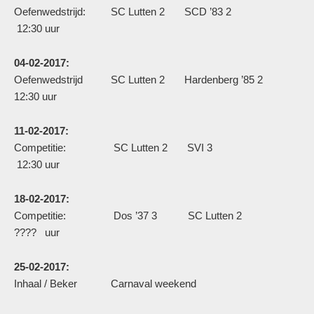
Oefenwedstrijd: SC Lutten 2 SCD ’83 2
12:30 uur
04-02-2017:
Oefenwedstrijd SC Lutten 2 Hardenberg ’85 2
12:30 uur
11-02-2017:
Competitie: SC Lutten 2 SVI 3
12:30 uur
18-02-2017:
Competitie: Dos ’37 3 SC Lutten 2
???? uur
25-02-2017:
Inhaal / Beker Carnaval weekend