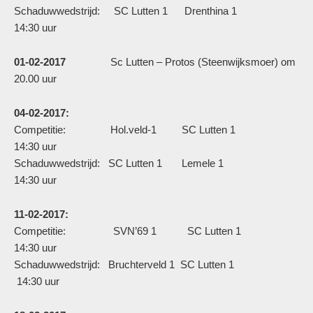
Schaduwwedstrijd: SC Lutten 1 Drenthina 1
14:30 uur
01-02-2017
Sc Lutten – Protos (Steenwijksmoer) om
20.00 uur
04-02-2017:
Competitie: Hol.veld-1 SC Lutten 1
14:30 uur
Schaduwwedstrijd: SC Lutten 1 Lemele 1
14:30 uur
11-02-2017:
Competitie: SVN’69 1 SC Lutten 1
14:30 uur
Schaduwwedstrijd: Bruchterveld 1 SC Lutten 1
14:30 uur