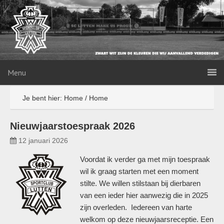
Menu
Je bent hier: Home
/
Home
Nieuwjaarstoespraak 2026
12 januari 2026
Voordat ik verder ga met mijn toespraak
wil ik graag starten met een moment
stilte. We willen stilstaan bij dierbaren
van een ieder hier aanwezig die in 2025
zijn overleden. Iedereen van harte
welkom op deze nieuwjaarsreceptie. Een