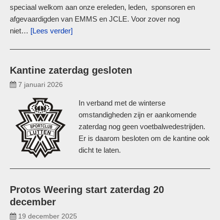
speciaal welkom aan onze ereleden, leden, sponsoren en
afgevaardigden van EMMS en JCLE. Voor zover nog
niet…
[Lees verder]
Kantine zaterdag gesloten
7 januari 2026
In verband met de winterse
omstandigheden zijn er aankomende
zaterdag nog geen voetbalwedestrijden.
Er is daarom besloten om de kantine ook
dicht te laten.
Protos Weering start zaterdag 20
december
19 december 2025