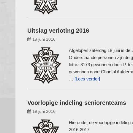
Uitslag verloting 2016
19 juni 2016
Afgelopen zaterdag 18 juni is de 
Onderstaande personen zijn de gel
lotnr.: 3173 gewonnen door: P. ten
gewonnen door: Chantal Aufderha
…
[Lees verder]
Voorlopige indeling seniorenteams
19 juni 2016
Hieronder de voorlopige indeling
2016-2017.